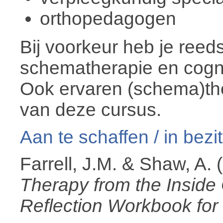
orthopedagogen
Bij voorkeur heb je reed
schematherapie en cogni
Ook ervaren (schema)th
van deze cursus.
Aan te schaffen / in bezi
Farrell, J.M. & Shaw, A.
Therapy from the Inside O
Reflection Workbook for