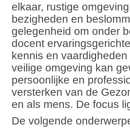
elkaar, rustige omgeving
bezigheden en beslommer
gelegenheid om onder b
docent ervaringsgericht
kennis en vaardigheden 
veilige omgeving kan g
persoonlijke en professi
versterken van de Gezo
en als mens. De focus lig
De volgende onderwerp