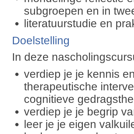
subgroepen en in twee
literatuurstudie en p
Doelstelling
In deze nascholingscurs
verdiep je je kennis e
therapeutische interv
cognitieve gedragsthe
verdiep je je begrip 
leer je je eigen valku