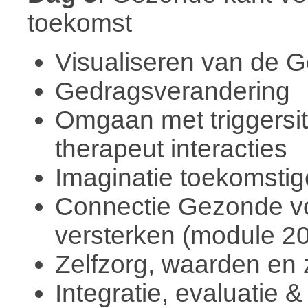
toekomst
Visualiseren van de
Gedragsverandering
Omgaan met triggersit
therapeut interacties
Imaginatie toekomstige
Connectie Gezonde v
versterken (module 20
Zelfzorg, waarden en
Integratie, evaluatie & 