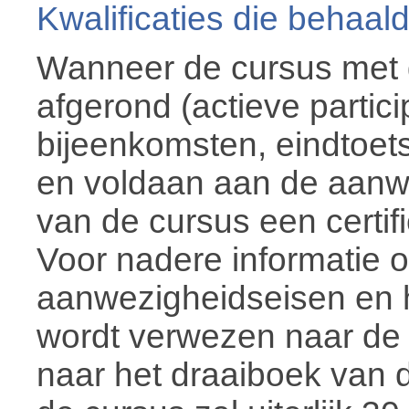
Kwalificaties die behaa
Wanneer de cursus met g
afgerond (actieve partici
bijeenkomsten, eindtoet
en voldaan aan de aanwe
van de cursus een certif
Voor nadere informatie o
aanwezigheidseisen en 
wordt verwezen naar de
naar het draaiboek van 